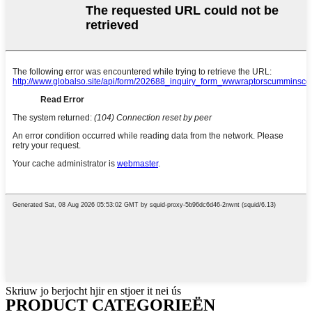
Skriuw jo berjocht hjir en stjoer it nei ús
PRODUCT CATEGORIEËN