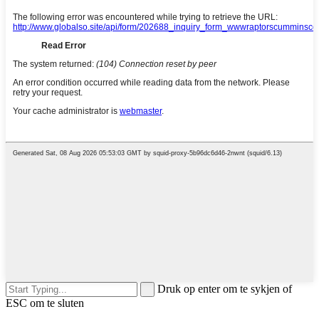
Druk op enter om te sykjen of
ESC om te sluten