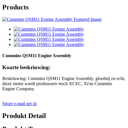
Products
Cummins QSM11 Engine Assembly
Koarte beskriuwing:
Beskriuwing: Cummins QSM11 Engine Assembly, gloednij en echt,
dizze motor wurdt produsearre troch XCEC, Xi'an Cummins
Engine Company.
Stjoer e-mail nei ús
Produkt Detail