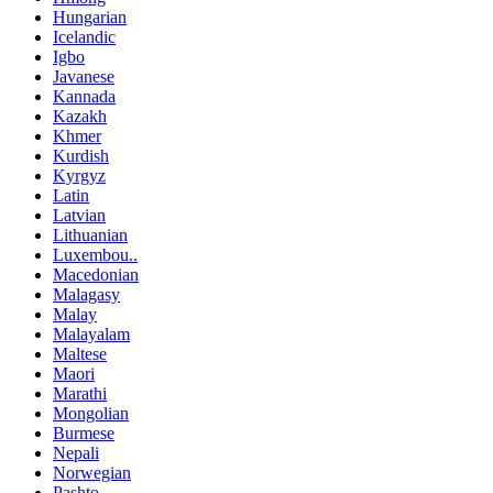
Hungarian
Icelandic
Igbo
Javanese
Kannada
Kazakh
Khmer
Kurdish
Kyrgyz
Latin
Latvian
Lithuanian
Luxembou..
Macedonian
Malagasy
Malay
Malayalam
Maltese
Maori
Marathi
Mongolian
Burmese
Nepali
Norwegian
Pashto