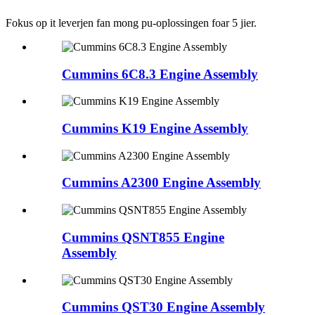
Fokus op it leverjen fan mong pu-oplossingen foar 5 jier.
Cummins 6C8.3 Engine Assembly
Cummins K19 Engine Assembly
Cummins A2300 Engine Assembly
Cummins QSNT855 Engine
Assembly
Cummins QST30 Engine Assembly