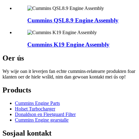
Cummins QSL8.9 Engine Assembly
Cummins K19 Engine Assembly
Oer ús
Wy wije oan it leverjen fan echte cummins-relatearre produkten foar
klanten oer de hiele wrâld, nim dan gewoan kontakt mei ús op!
Products
Cummins Engine Parts
Holset Turbocharger
Donaldson en Fleetguard Filter
Cummins Engine gearstalle
Sosjaal kontakt