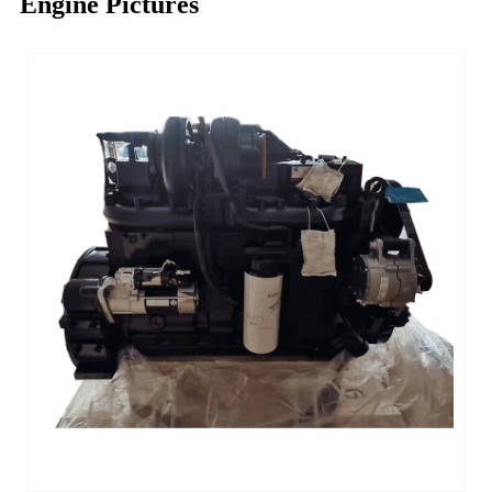
Engine Pictures