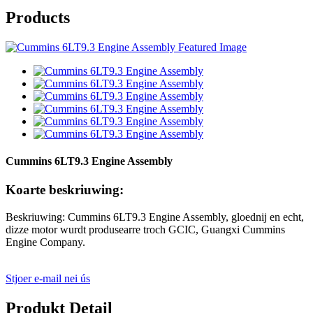
Products
Cummins 6LT9.3 Engine Assembly
Koarte beskriuwing:
Beskriuwing: Cummins 6LT9.3 Engine Assembly, gloednij en echt,
dizze motor wurdt produsearre troch GCIC, Guangxi Cummins
Engine Company.
Stjoer e-mail nei ús
Produkt Detail