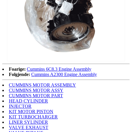
Foarige:
Cummins 6C8.3 Engine Assembly
Folgjende:
Cummins A2300 Engine Assembly
CUMMINS MOTOR ASSEMBLY
CUMMINS MOTOR ASSY
CUMMINS MOTOR PART
HEAD CYLINDER
INJECTOR
KIT MOTOR PISTON
KIT TURBOCHARGER
LINER SYLINDER
VALVE EXHAUST