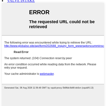
VALVE INTAKE